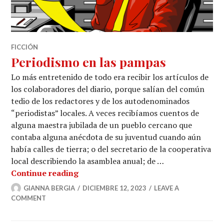
FICCIÓN
Periodismo en las pampas
Lo más entretenido de todo era recibir los artículos de
los colaboradores del diario, porque salían del común
tedio de los redactores y de los autodenominados
“periodistas” locales. A veces recibíamos cuentos de
alguna maestra jubilada de un pueblo cercano que
contaba alguna anécdota de su juventud cuando aún
había calles de tierra; o del secretario de la cooperativa
local describiendo la asamblea anual; de …
Periodismo en las pampas
Continue reading
GIANNA BERGIA
DICIEMBRE 12, 2023
LEAVE A
COMMENT