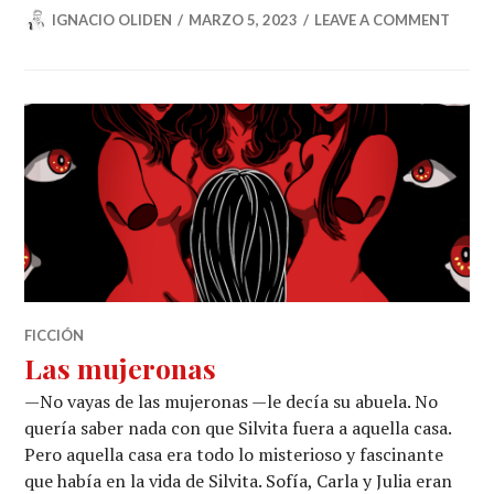
IGNACIO OLIDEN
MARZO 5, 2023
LEAVE A COMMENT
FICCIÓN
Las mujeronas
—No vayas de las mujeronas —le decía su abuela. No
quería saber nada con que Silvita fuera a aquella casa.
Pero aquella casa era todo lo misterioso y fascinante
que había en la vida de Silvita. Sofía, Carla y Julia eran