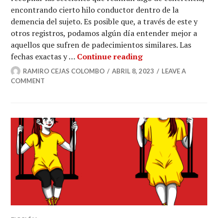
encontrando cierto hilo conductor dentro de la
demencia del sujeto. Es posible que, a través de este y
otros registros, podamos algún día entender mejor a
aquellos que sufren de padecimientos similares. Las
Últimos rastros de 
fechas exactas y …
Continue reading
RAMIRO CEJAS COLOMBO
ABRIL 8, 2023
LEAVE A
COMMENT