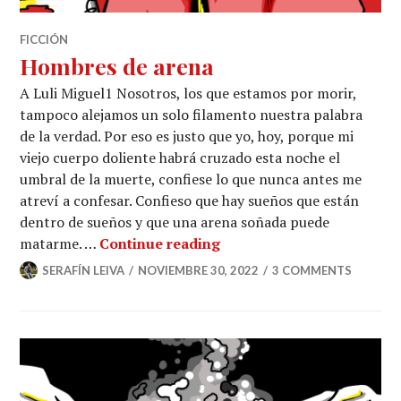
FICCIÓN
Hombres de arena
A Luli Miguel1 Nosotros, los que estamos por morir,
tampoco alejamos un solo filamento nuestra palabra
de la verdad. Por eso es justo que yo, hoy, porque mi
viejo cuerpo doliente habrá cruzado esta noche el
umbral de la muerte, confiese lo que nunca antes me
atreví a confesar. Confieso que hay sueños que están
dentro de sueños y que una arena soñada puede
Hombres de arena
matarme. …
Continue reading
SERAFÍN LEIVA
NOVIEMBRE 30, 2022
3 COMMENTS