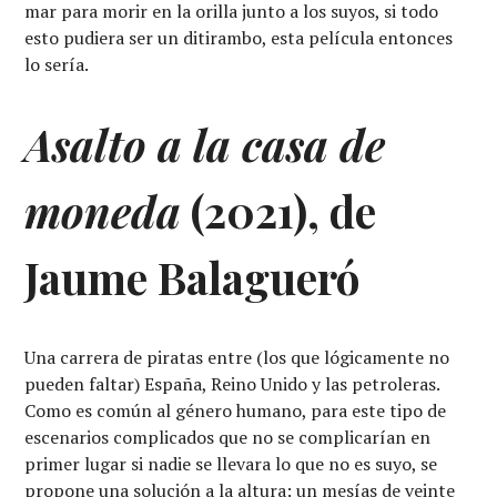
mar para morir en la orilla junto a los suyos, si todo
esto pudiera ser un ditirambo, esta película entonces
lo sería.
Asalto a la casa de
moneda
(2021), de
Jaume Balagueró
Una carrera de piratas entre (los que lógicamente no
pueden faltar) España, Reino Unido y las petroleras.
Como es común al género humano, para este tipo de
escenarios complicados que no se complicarían en
primer lugar si nadie se llevara lo que no es suyo, se
propone una solución a la altura: un mesías de veinte