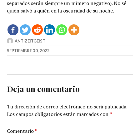
separados serán siempre un número negativo). No sé
quién salvó a quién en la oscuridad de su noche.
ANTIZEITGEIST
SEPTIEMBRE 30, 2022
Deja un comentario
Tu dirección de correo electrónico no será publicada.
Los campos obligatorios están marcados con
*
Comentario
*