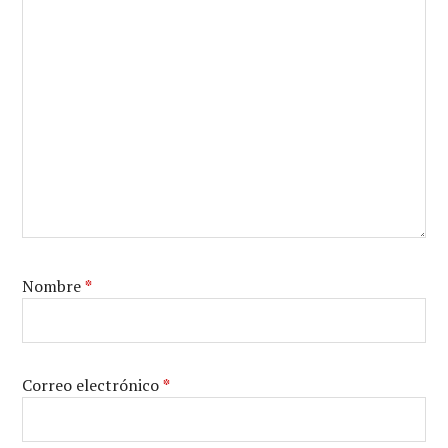
Nombre
*
Correo electrónico
*