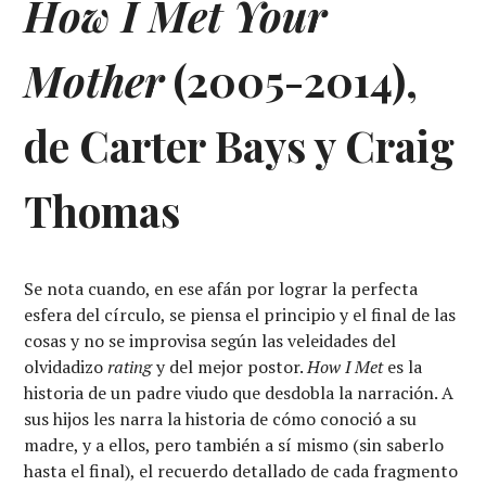
How I Met Your
Mother
(2005-2014),
de Carter Bays y Craig
Thomas
Se nota cuando, en ese afán por lograr la perfecta
esfera del círculo, se piensa el principio y el final de las
cosas y no se improvisa según las veleidades del
olvidadizo
rating
y del mejor postor.
How I Met
es la
historia de un padre viudo que desdobla la narración. A
sus hijos les narra la historia de cómo conoció a su
madre, y a ellos, pero también a sí mismo (sin saberlo
hasta el final), el recuerdo detallado de cada fragmento