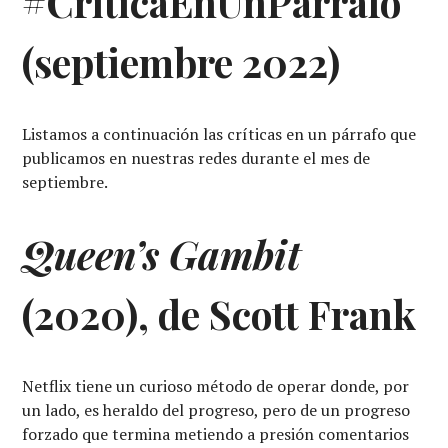
#CríticaEnUnPárrafo
(septiembre 2022)
Listamos a continuación las críticas en un párrafo que
publicamos en nuestras redes durante el mes de
septiembre.
Queen’s Gambit
(2020), de Scott Frank
Netflix tiene un curioso método de operar donde, por
un lado, es heraldo del progreso, pero de un progreso
forzado que termina metiendo a presión comentarios