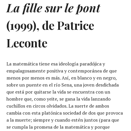
La fille sur le pont
(1999), de Patrice
Leconte
La matemática tiene esa ideología paradójica y
empalagosamente positiva y contemporánea de que
menos por menos es más. Así, en blanco y en negro,
sobre un puente en el río Sena, una joven desdichada
que está por quitarse la vida se encuentra con un
hombre que, como yeite, se gana la vida lanzando
cuchillos en circos olvidados. La suerte de ambos
cambia con esta platónica sociedad de dos que provoca
a la muerte; siempre y cuando estén juntos (para que
se cumpla la promesa de la matemática y porque