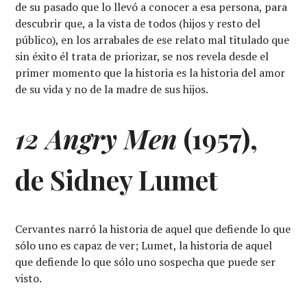
de su pasado que lo llevó a conocer a esa persona, para
descubrir que, a la vista de todos (hijos y resto del
público), en los arrabales de ese relato mal titulado que
sin éxito él trata de priorizar, se nos revela desde el
primer momento que la historia es la historia del amor
de su vida y no de la madre de sus hijos.
12 Angry Men
(1957),
de Sidney Lumet
Cervantes narró la historia de aquel que defiende lo que
sólo uno es capaz de ver; Lumet, la historia de aquel
que defiende lo que sólo uno sospecha que puede ser
visto.