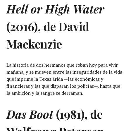
Hell or High Water
(2016), de David
Mackenzie
La historia de dos hermanos que roban hoy para vivir
mañana, y se mueven entre las inseguridades de la vida
que imprime la Texas árida —las económicas y
financieras y las que disparan los policías—, hasta que
la ambición y la sangre se derraman.
Das Boot
(1981), de