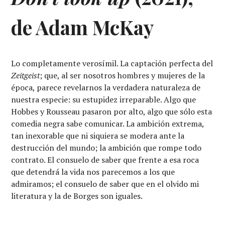
de Adam McKay
Lo completamente verosímil. La captación perfecta del
Zeitgeist
; que, al ser nosotros hombres y mujeres de la
época, parece revelarnos la verdadera naturaleza de
nuestra especie: su estupidez irreparable. Algo que
Hobbes y Rousseau pasaron por alto, algo que sólo esta
comedia negra sabe comunicar. La ambición extrema,
tan inexorable que ni siquiera se modera ante la
destrucción del mundo; la ambición que rompe todo
contrato. El consuelo de saber que frente a esa roca
que detendrá la vida nos parecemos a los que
admiramos; el consuelo de saber que en el olvido mi
literatura y la de Borges son iguales.