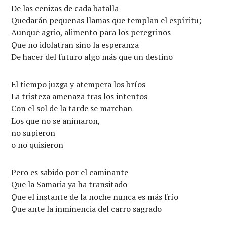
De las cenizas de cada batalla
Quedarán pequeñas llamas que templan el espíritu;
Aunque agrio, alimento para los peregrinos
Que no idolatran sino la esperanza
De hacer del futuro algo más que un destino
El tiempo juzga y atempera los bríos
La tristeza amenaza tras los intentos
Con el sol de la tarde se marchan
Los que no se animaron,
no supieron
o no quisieron
Pero es sabido por el caminante
Que la Samaria ya ha transitado
Que el instante de la noche nunca es más frío
Que ante la inminencia del carro sagrado