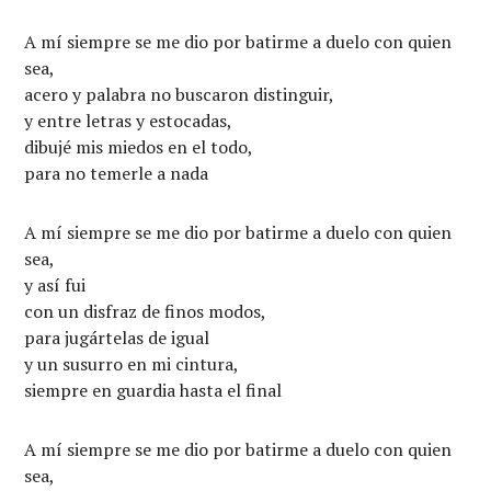
A mí siempre se me dio por batirme a duelo con quien
sea,
acero y palabra no buscaron distinguir,
y entre letras y estocadas,
dibujé mis miedos en el todo,
para no temerle a nada
A mí siempre se me dio por batirme a duelo con quien
sea,
y así fui
con un disfraz de finos modos,
para jugártelas de igual
y un susurro en mi cintura,
siempre en guardia hasta el final
A mí siempre se me dio por batirme a duelo con quien
sea,