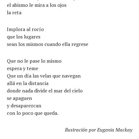
el abismo le mira a los ojos
la reta
Implora al rocío
que los lugares
sean los mismos cuando ella regrese
Que no le pase lo mismo
espera y teme
Que un día las velas que navegan
allá en la distancia
donde nada divide el mar del cielo
se apaguen
y desaparezcan
con lo poco que queda.
Ilustración por Eugenia Mackay