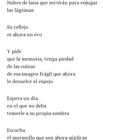
Nubes de lana que servirán para enjugar
las lágrimas
Su reflejo
es ahora un eco
Y pide
que la memoria, tenga piedad
de las ruinas
de esa imagen frágil que ahora
le devuelve el espejo
Espera un día
en el que no deba
temerle a su propia sombra
Escucha
el murmullo que son ahora súplicas