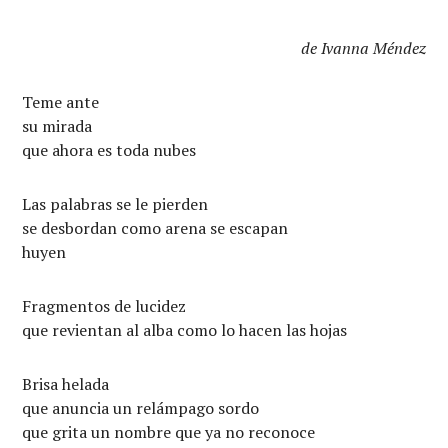
de Ivanna Méndez
Teme ante
su mirada
que ahora es toda nubes
Las palabras se le pierden
se desbordan como arena se escapan
huyen
Fragmentos de lucidez
que revientan al alba como lo hacen las hojas
Brisa helada
que anuncia un relámpago sordo
que grita un nombre que ya no reconoce