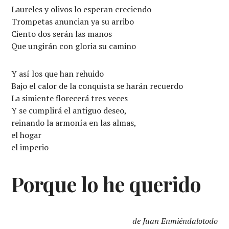
Laureles y olivos lo esperan creciendo
Trompetas anuncian ya su arribo
Ciento dos serán las manos
Que ungirán con gloria su camino
Y así los que han rehuido
Bajo el calor de la conquista se harán recuerdo
La simiente florecerá tres veces
Y se cumplirá el antiguo deseo,
reinando la armonía en las almas,
el hogar
el imperio
Porque lo he querido
de Juan Enmiéndalotodo