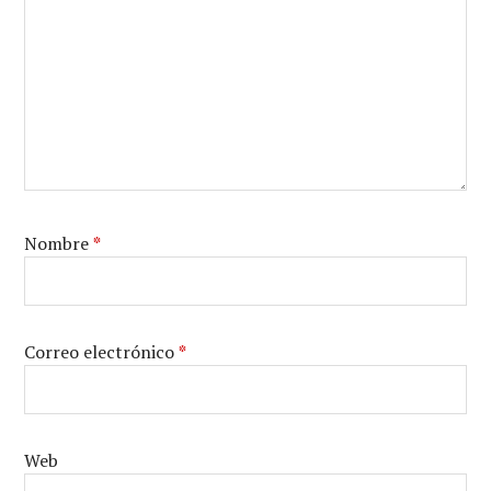
Nombre
*
Correo electrónico
*
Web