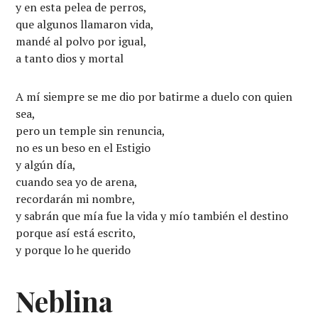
y en esta pelea de perros,
que algunos llamaron vida,
mandé al polvo por igual,
a tanto dios y mortal
A mí siempre se me dio por batirme a duelo con quien
sea,
pero un temple sin renuncia,
no es un beso en el Estigio
y algún día,
cuando sea yo de arena,
recordarán mi nombre,
y sabrán que mía fue la vida y mío también el destino
porque así está escrito,
y porque lo he querido
Neblina