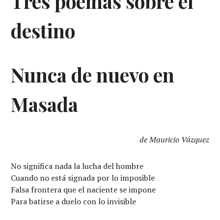
Tres poemas sobre el
destino
Nunca de nuevo en
Masada
de Mauricio Vázquez
No significa nada la lucha del hombre
Cuando no está signada por lo imposible
Falsa frontera que el naciente se impone
Para batirse a duelo con lo invisible