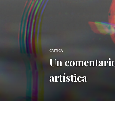
CRÍTICA
Un comentario 
artística