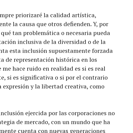
mpre priorizaré la calidad artística,
te la causa que otros defienden. Y, por
e qué tan problemática o necesaria pueda
ación inclusiva de la diversidad o de la
enta esta inclusión supuestamente forzada
a de representación histórica en los
 me hace ruido en realidad es si es real
e, si es significativa o si por el contrario
 expresión y la libertad creativa, como
inclusión ejercida por las corporaciones no
ategia de mercado, con un mundo que ha
mente cuenta con nuevas generaciones