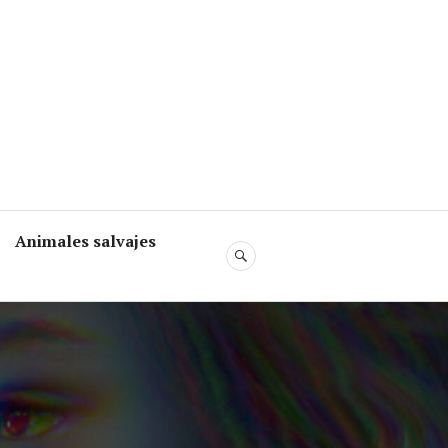
Animales salvajes
SEARCH