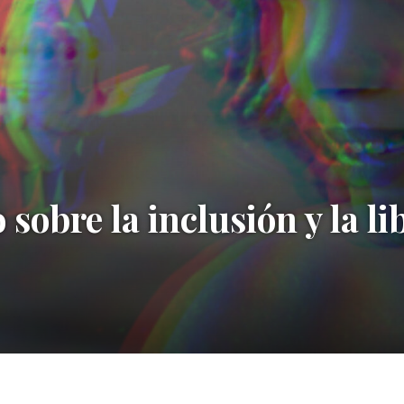
sobre la inclusión y la li