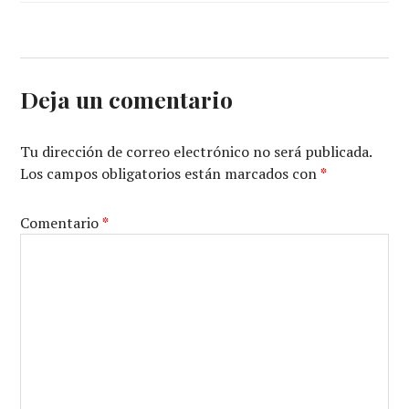
Deja un comentario
Tu dirección de correo electrónico no será publicada.
Los campos obligatorios están marcados con
*
Comentario
*