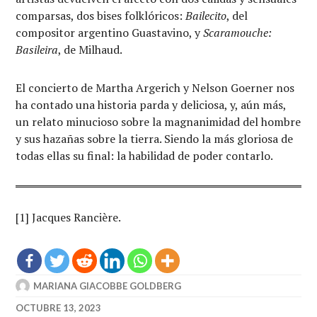
comparsas, dos bises folklóricos:
Bailecito
, del
compositor argentino Guastavino, y
Scaramouche:
Basileira
, de Milhaud.
El concierto de Martha Argerich y Nelson Goerner nos
ha contado una historia parda y deliciosa, y, aún más,
un relato minucioso sobre la magnanimidad del hombre
y sus hazañas sobre la tierra. Siendo la más gloriosa de
todas ellas su final: la habilidad de poder contarlo.
[1] Jacques Rancière.
MARIANA GIACOBBE GOLDBERG
OCTUBRE 13, 2023