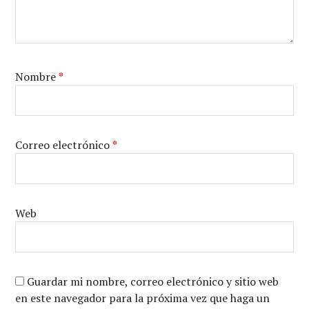
Nombre
*
Correo electrónico
*
Web
Guardar mi nombre, correo electrónico y sitio web
en este navegador para la próxima vez que haga un