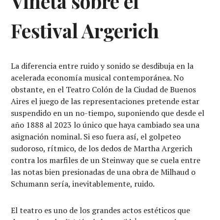
Viñeta sobre el
Festival Argerich
La diferencia entre ruido y sonido se desdibuja en la
acelerada economía musical contemporánea. No
obstante, en el Teatro Colón de la Ciudad de Buenos
Aires el juego de las representaciones pretende estar
suspendido en un no-tiempo, suponiendo que desde el
año 1888 al 2023 lo único que haya cambiado sea una
asignación nominal. Si eso fuera así, el golpeteo
sudoroso, rítmico, de los dedos de Martha Argerich
contra los marfiles de un Steinway que se cuela entre
las notas bien presionadas de una obra de Milhaud o
Schumann sería, inevitablemente, ruido.
El teatro es uno de los grandes actos estéticos que
1